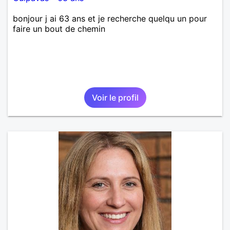
bonjour j ai 63 ans et je recherche quelqu un pour
faire un bout de chemin
Voir le profil