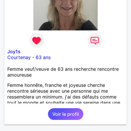
Joy1s
Courtenay
-
63 ans
Femme veuf/veuve de 63 ans recherche rencontre
amoureuse
Femme honnête, franche et joyeuse cherche
rencontre sérieuse avec une personne qui me
ressemblera un minimum. j'ai des défauts comme
tout le monde et souhaite une vie sereine dans une
relation sur du long terme.
Voir le profil