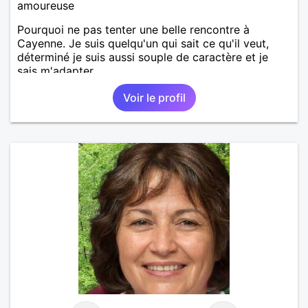
amoureuse
Pourquoi ne pas tenter une belle rencontre à
Cayenne. Je suis quelqu'un qui sait ce qu'il veut,
déterminé je suis aussi souple de caractère et je
sais m'adapter.
Voir le profil