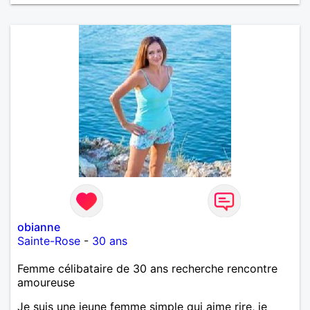
obianne
Sainte-Rose
-
30 ans
Femme célibataire de 30 ans recherche rencontre
amoureuse
Je suis une jeune femme simple qui aime rire, je