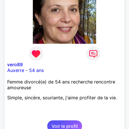
vero89
Auxerre
-
54 ans
Femme divorcé(e) de 54 ans recherche rencontre
amoureuse
Simple, sincère, souriante, j'aime profiter de la vie.
Voir le profil