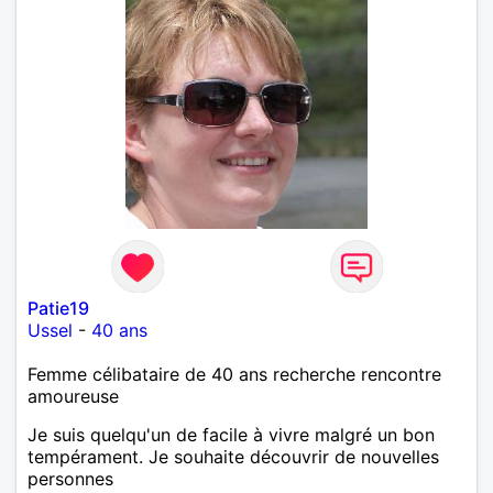
Patie19
Ussel
-
40 ans
Femme célibataire de 40 ans recherche rencontre
amoureuse
Je suis quelqu'un de facile à vivre malgré un bon
tempérament. Je souhaite découvrir de nouvelles
personnes