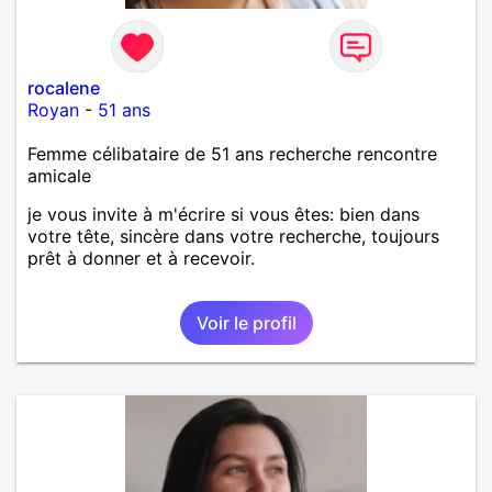
rocalene
Royan
-
51 ans
Femme célibataire de 51 ans recherche rencontre
amicale
je vous invite à m'écrire si vous êtes: bien dans
votre tête, sincère dans votre recherche, toujours
prêt à donner et à recevoir.
Voir le profil