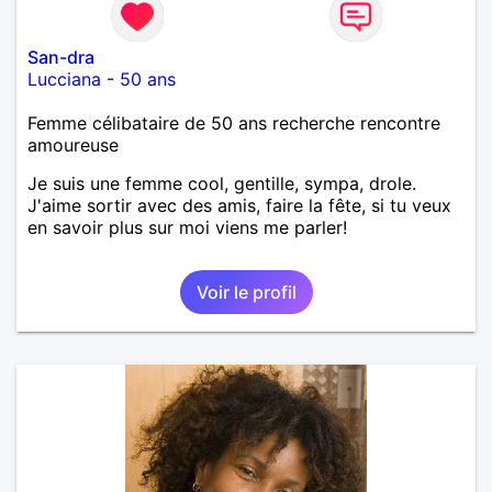
San-dra
Lucciana
-
50 ans
Femme célibataire de 50 ans recherche rencontre
amoureuse
Je suis une femme cool, gentille, sympa, drole.
J'aime sortir avec des amis, faire la fête, si tu veux
en savoir plus sur moi viens me parler!
Voir le profil