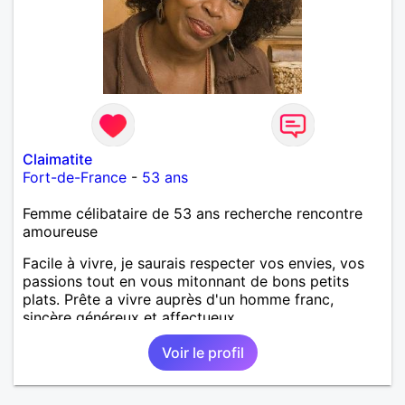
Claimatite
Fort-de-France
-
53 ans
Femme célibataire de 53 ans recherche rencontre
amoureuse
Facile à vivre, je saurais respecter vos envies, vos
passions tout en vous mitonnant de bons petits
plats. Prête a vivre auprès d'un homme franc,
sincère généreux et affectueux...
Voir le profil