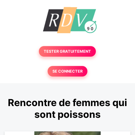
TESTER GRATUITEMENT
SE CONNECTER
Rencontre de femmes qui
sont poissons