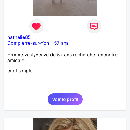
nathalie85
Dompierre-sur-Yon
-
57 ans
Femme veuf/veuve de 57 ans recherche rencontre
amicale
cool simple
Voir le profil