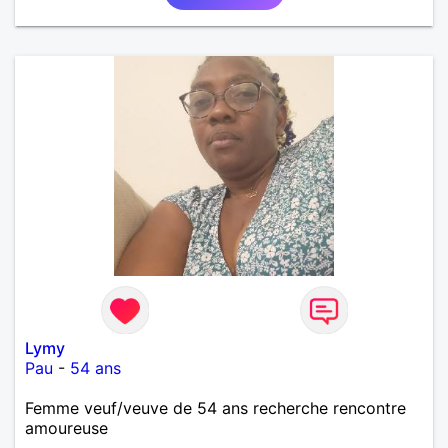
Lymy
Pau
-
54 ans
Femme veuf/veuve de 54 ans recherche rencontre
amoureuse