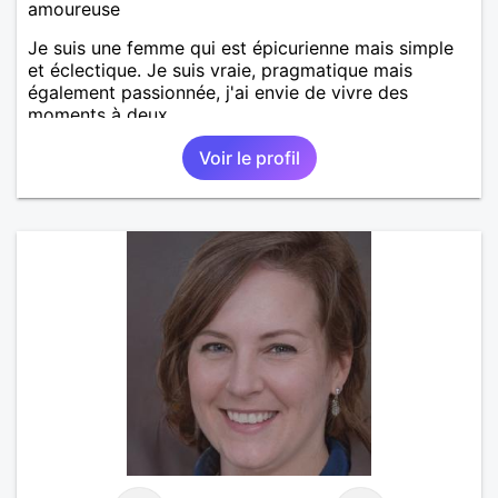
amoureuse
Je suis une femme qui est épicurienne mais simple
et éclectique. Je suis vraie, pragmatique mais
également passionnée, j'ai envie de vivre des
moments à deux.
Voir le profil