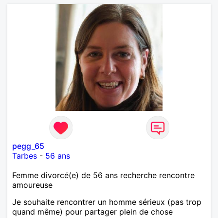
pegg_65
Tarbes
-
56 ans
Femme divorcé(e) de 56 ans recherche rencontre
amoureuse
Je souhaite rencontrer un homme sérieux (pas trop
quand même) pour partager plein de chose