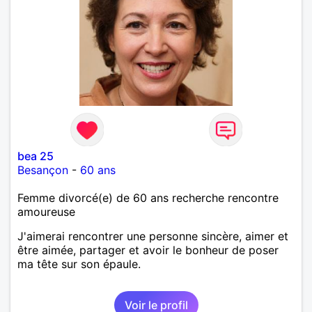
bea 25
Besançon
-
60 ans
Femme divorcé(e) de 60 ans recherche rencontre
amoureuse
J'aimerai rencontrer une personne sincère, aimer et
être aimée, partager et avoir le bonheur de poser
ma tête sur son épaule.
Voir le profil