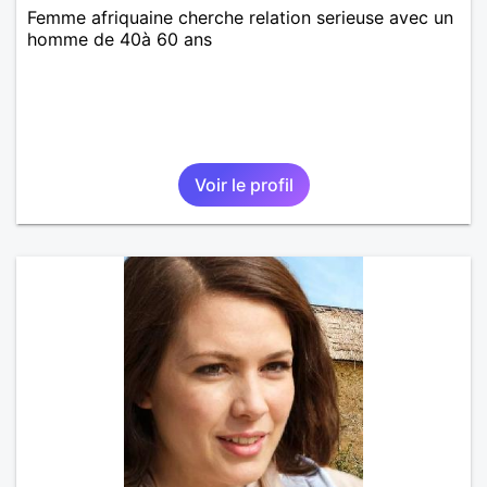
Femme afriquaine cherche relation serieuse avec un
homme de 40à 60 ans
Voir le profil