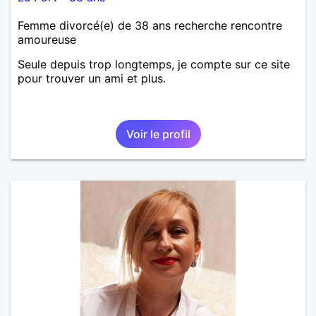
Femme divorcé(e) de 38 ans recherche rencontre
amoureuse
Seule depuis trop longtemps, je compte sur ce site
pour trouver un ami et plus.
Voir le profil