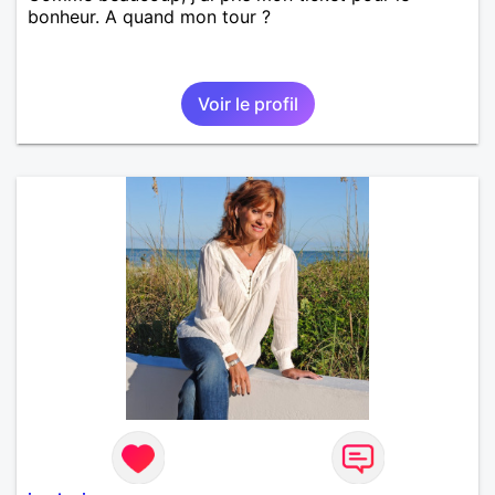
bonheur. A quand mon tour ?
Voir le profil