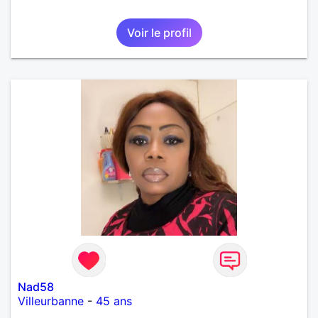
Voir le profil
Nad58
Villeurbanne
-
45 ans