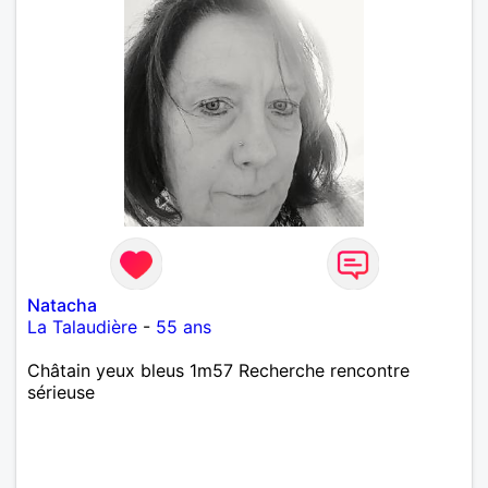
Natacha
La Talaudière
-
55 ans
Châtain yeux bleus 1m57 Recherche rencontre
sérieuse