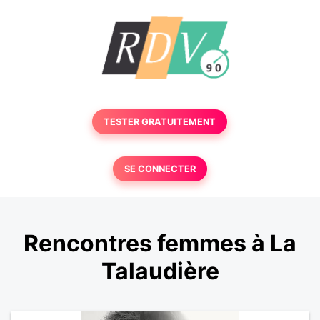
TESTER GRATUITEMENT
SE CONNECTER
Rencontres femmes à La
Talaudière