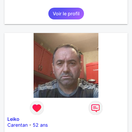
Voir le profil
Leiko
Carentan
-
52 ans