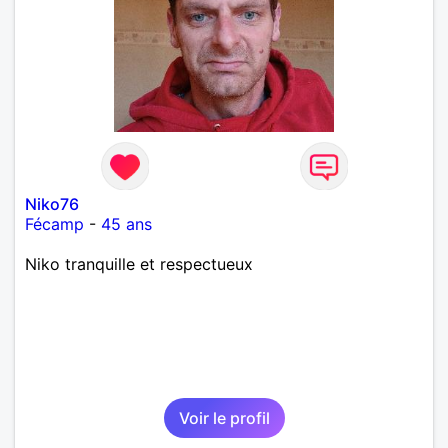
Niko76
Fécamp
-
45 ans
Niko tranquille et respectueux
Voir le profil