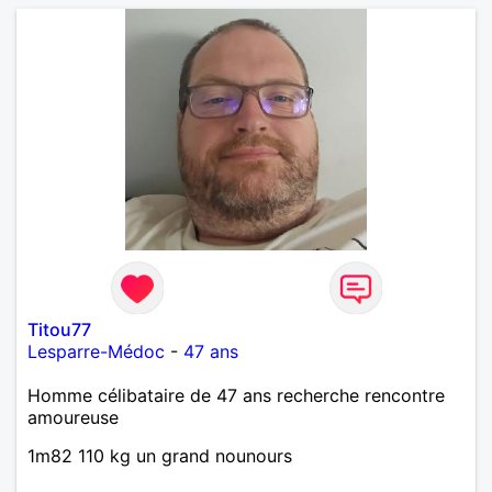
Titou77
Lesparre-Médoc
-
47 ans
Homme célibataire de 47 ans recherche rencontre
amoureuse
1m82 110 kg un grand nounours