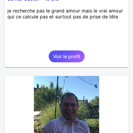
je recherche pas le grand amour mais le vrai amour
qui ce calcule pas et surtout pas de prise de tête
Voir le profil