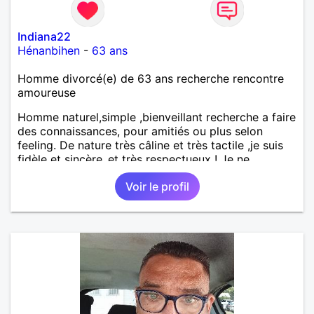
Indiana22
Hénanbihen
-
63 ans
Homme divorcé(e) de 63 ans recherche rencontre
amoureuse
Homme naturel,simple ,bienveillant recherche a faire
des connaissances, pour amitiés ou plus selon
feeling. De nature très câline et très tactile ,je suis
fidèle et sincère.,et très respectueux ! Je ne
supporte pas le mensonge.Rien ne vaut une vraie
Voir le profil
rencontre,pour échanger en toute simplicité,j'ai du
mal à prolonger des échanges virtuels Je suis plutôt
attiré par des femmes ayant la cinquantaine ,belles
dans leurs têtes et dans leurs corps. Féminines
naturellement ,sans fards ,ni excès A vous de jouer
Mesdames 😉