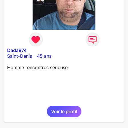
Dada974
Saint-Denis
-
45 ans
Homme rencontres sérieuse
Voir le profil