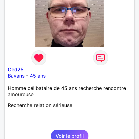
Ced25
Bavans
-
45 ans
Homme célibataire de 45 ans recherche rencontre
amoureuse
Recherche relation sérieuse
Voir le profil