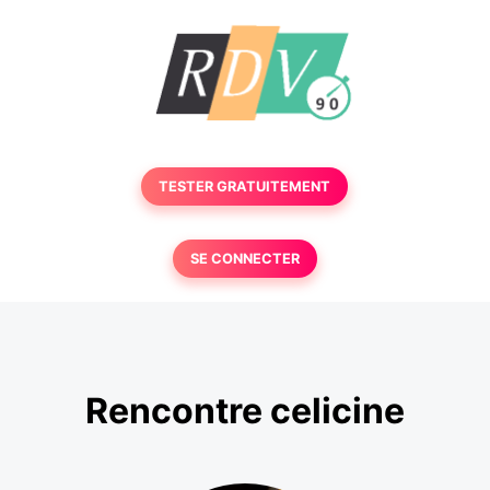
TESTER GRATUITEMENT
SE CONNECTER
Rencontre celicine