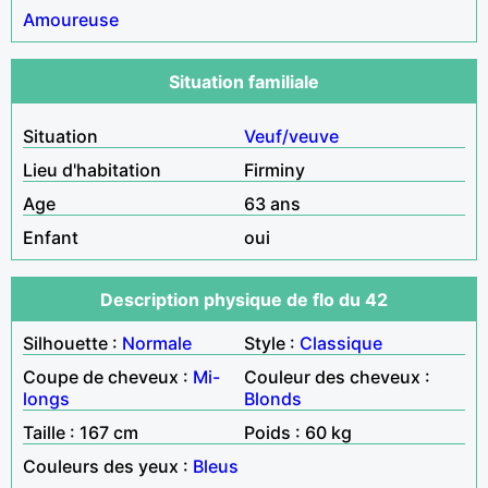
Amoureuse
Situation familiale
Situation
Veuf/veuve
Lieu d'habitation
Firminy
Age
63 ans
Enfant
oui
Description physique de flo du 42
Silhouette :
Normale
Style :
Classique
Coupe de cheveux :
Mi-
Couleur des cheveux :
longs
Blonds
Taille : 167 cm
Poids : 60 kg
Couleurs des yeux :
Bleus