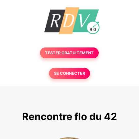
TESTER GRATUITEMENT
SE CONNECTER
Rencontre flo du 42