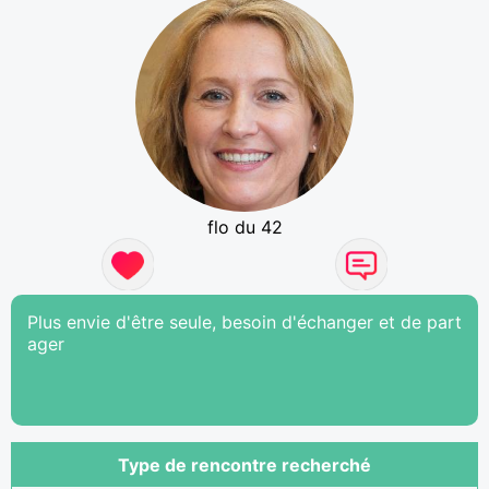
flo du 42
Plus envie d'être seule, besoin d'échanger et de part
ager
Type de rencontre recherché